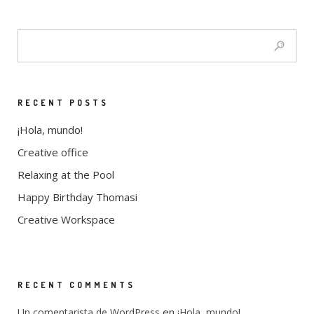
RECENT POSTS
¡Hola, mundo!
Creative office
Relaxing at the Pool
Happy Birthday Thomasi
Creative Workspace
RECENT COMMENTS
en
Un comentarista de WordPress
¡Hola, mundo!