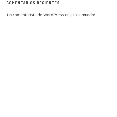
COMENTARIOS RECIENTES
Un comentarista de WordPress
 en 
¡Hola, mundo!