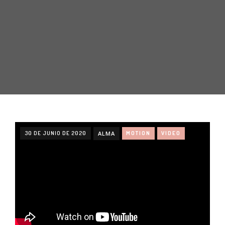
30 DE JUNIO DE 2020
ALMA
MOTION
VIDEO