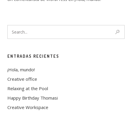
ENTRADAS RECIENTES
¡Hola, mundo!
Creative office
Relaxing at the Pool
Happy Birthday Thomasi
Creative Workspace