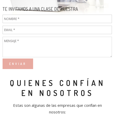
TE INVITAMOS A UNA CLASE DE MUESTRA
QUIENES CONFÍAN
EN NOSOTROS
Estas son algunas de las empresas que confían en
nosotros: