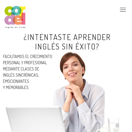
¿INTENTASTE APRENDER
INGLÉS SIN ÉXITO?
FACILITAMOS EL CRECIMIENTO
PERSONAL Y PROFESIONAL
MEDIANTE CLASES DE
INGLÉS SINCRÓNICAS,
EMOCIONANTES
Y MEMORABLES.