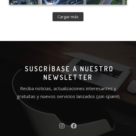
Cargar más
SUSCRÍBASE A NUESTRO
NEWSLETTER
Reciba noticias, actualizaciones interesantes y
gratuitas y nuevos servicios lanzados (¡sin spam!)