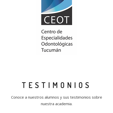
TESTIMONIOS
Conoce a nuestros alumnos y sus testimonios sobre
nuestra academia.