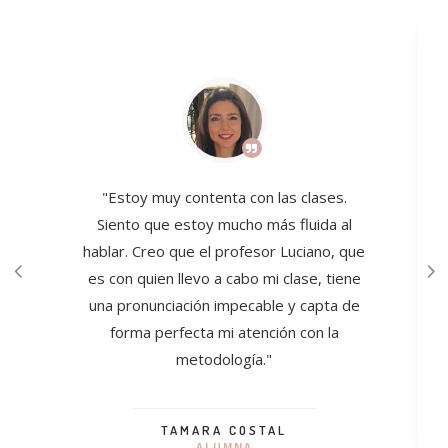
"Estoy muy contenta con las clases.
Siento que estoy mucho más fluida al
hablar. Creo que el profesor Luciano, que
es con quien llevo a cabo mi clase, tiene
una pronunciación impecable y capta de
forma perfecta mi atención con la
metodología."
TAMARA COSTAL
ALUMNA